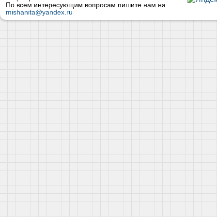
По всем интересующим вопросам пишите нам на
mishanita@yandex.ru