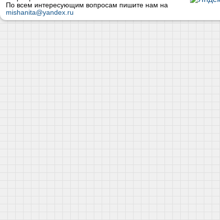
По всем интересующим вопросам пишите нам на
mishanita@yandex.ru