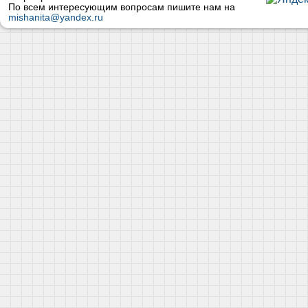
По всем интересующим вопросам пишите нам на
mishanita@yandex.ru