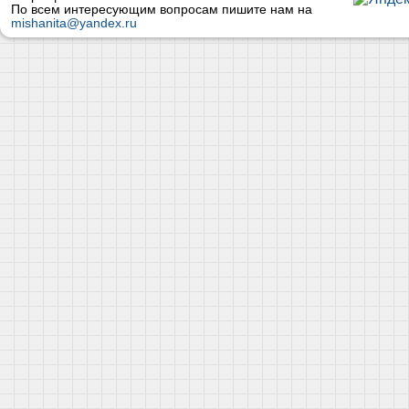
По всем интересующим вопросам пишите нам на
mishanita@yandex.ru