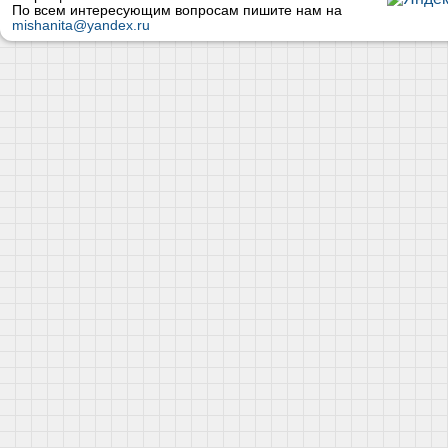
По всем интересующим вопросам пишите нам на
mishanita@yandex.ru