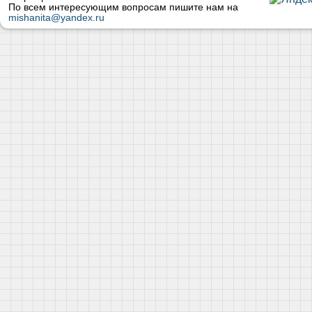
По всем интересующим вопросам пишите нам на
mishanita@yandex.ru