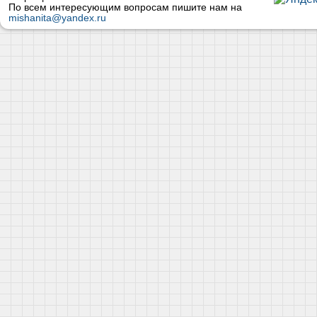
По всем интересующим вопросам пишите нам на
mishanita@yandex.ru