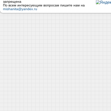
запрещена
По всем интересующим вопросам пишите нам на
mishanita@yandex.ru