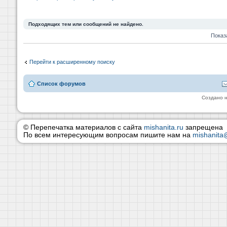
Подходящих тем или сообщений не найдено.
Показ
Перейти к расширенному поиску
Список форумов
Создано 
© Перепечатка материалов с сайта
mishanita.ru
запрещена
По всем интересующим вопросам пишите нам на
mishanita