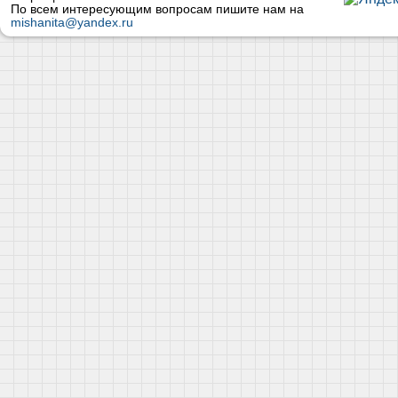
По всем интересующим вопросам пишите нам на
mishanita@yandex.ru