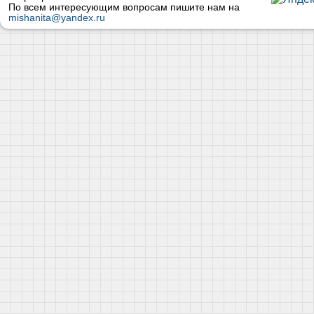
По всем интересующим вопросам пишите нам на
mishanita@yandex.ru