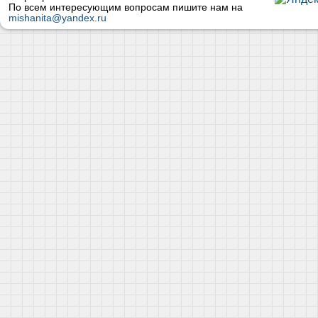
По всем интересующим вопросам пишите нам на
mishanita@yandex.ru