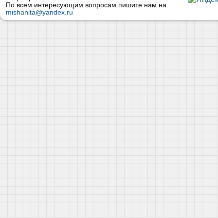
По всем интересующим вопросам пишите нам на
mishanita@yandex.ru