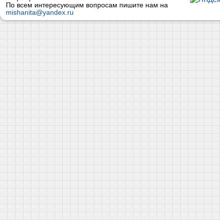
По всем интересующим вопросам пишите нам на
mishanita@yandex.ru