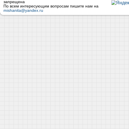
запрещена
По всем интересующим вопросам пишите нам на
mishanita@yandex.ru