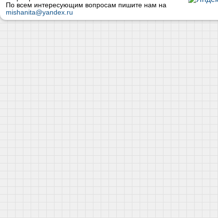
По всем интересующим вопросам пишите нам на
mishanita@yandex.ru