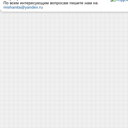
По всем интересующим вопросам пишите нам на
mishanita@yandex.ru