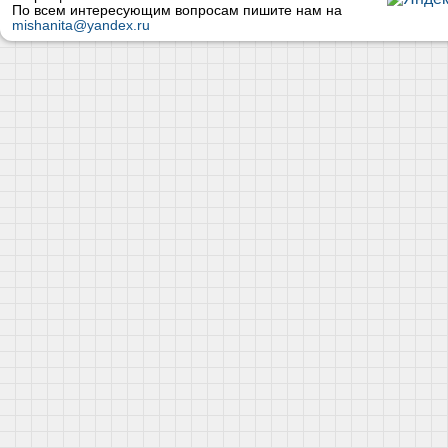
По всем интересующим вопросам пишите нам на
mishanita@yandex.ru