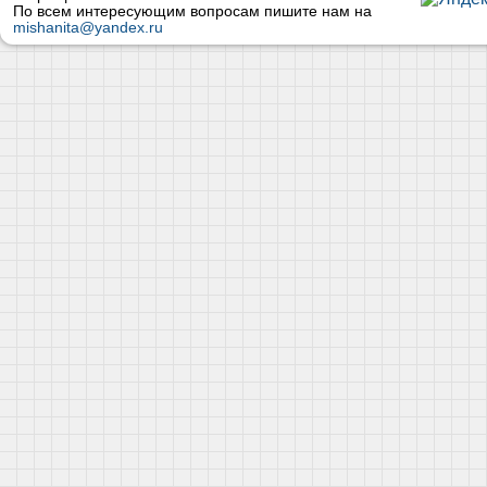
По всем интересующим вопросам пишите нам на
mishanita@yandex.ru