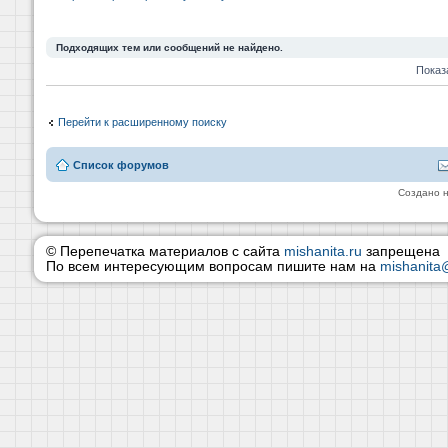
Подходящих тем или сообщений не найдено.
Показ
Перейти к расширенному поиску
Список форумов
Создано 
© Перепечатка материалов с сайта
mishanita.ru
запрещена
По всем интересующим вопросам пишите нам на
mishanita