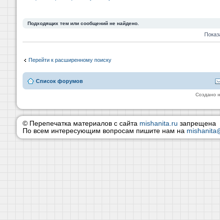
Подходящих тем или сообщений не найдено.
Показ
Перейти к расширенному поиску
Список форумов
Создано 
© Перепечатка материалов с сайта
mishanita.ru
запрещена
По всем интересующим вопросам пишите нам на
mishanita