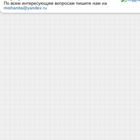
По всем интересующим вопросам пишите нам на
mishanita@yandex.ru