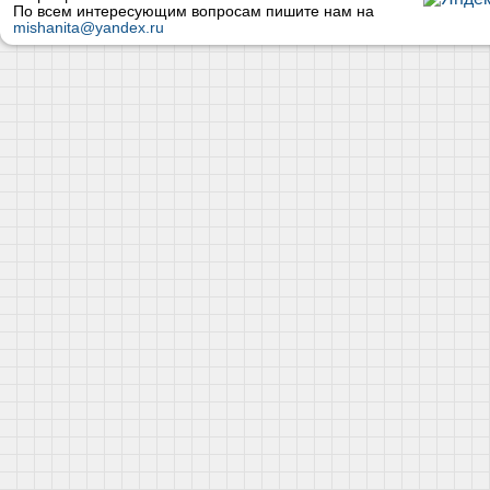
По всем интересующим вопросам пишите нам на
mishanita@yandex.ru