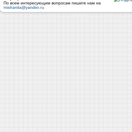
По всем интересующим вопросам пишите нам на
mishanita@yandex.ru