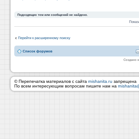
Подходящих тем или сообщений не найдено.
Показ
Перейти к расширенному поиску
Список форумов
Создано 
© Перепечатка материалов с сайта
mishanita.ru
запрещена
По всем интересующим вопросам пишите нам на
mishanita