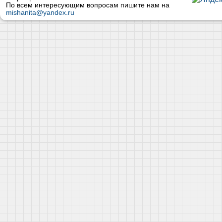
По всем интересующим вопросам пишите нам на
mishanita@yandex.ru