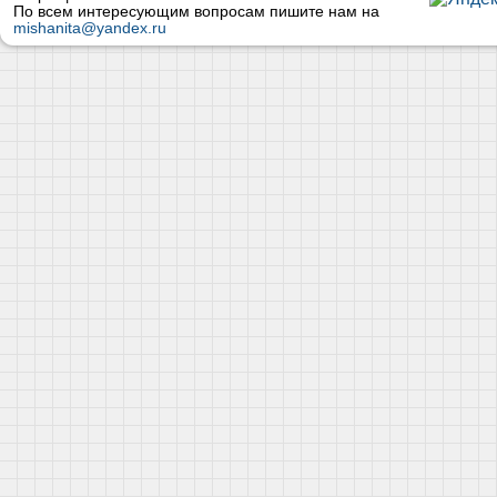
По всем интересующим вопросам пишите нам на
mishanita@yandex.ru