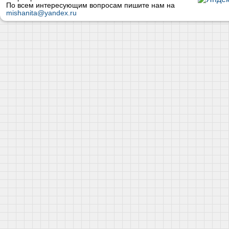
По всем интересующим вопросам пишите нам на
mishanita@yandex.ru