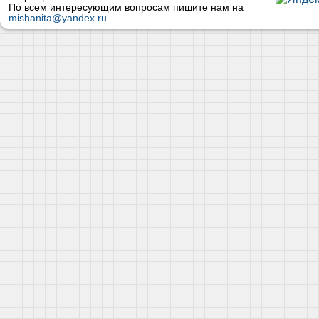
По всем интересующим вопросам пишите нам на
mishanita@yandex.ru