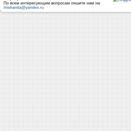
По всем интересующим вопросам пишите нам на
mishanita@yandex.ru