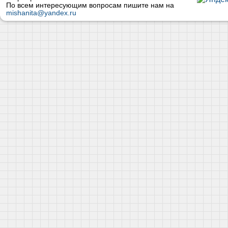
По всем интересующим вопросам пишите нам на
mishanita@yandex.ru