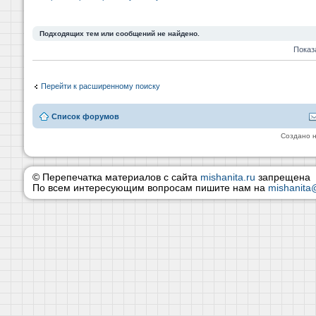
Подходящих тем или сообщений не найдено.
Показ
Перейти к расширенному поиску
Список форумов
Создано 
© Перепечатка материалов с сайта
mishanita.ru
запрещена
По всем интересующим вопросам пишите нам на
mishanita