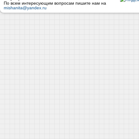
По всем интересующим вопросам пишите нам на
mishanita@yandex.ru