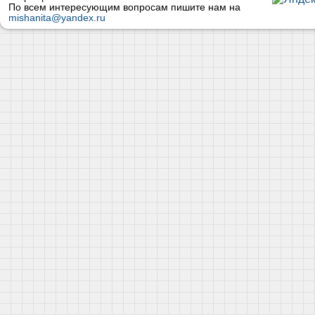
По всем интересующим вопросам пишите нам на
mishanita@yandex.ru