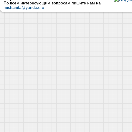
По всем интересующим вопросам пишите нам на
mishanita@yandex.ru