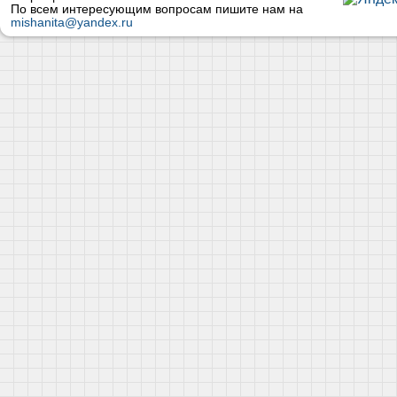
По всем интересующим вопросам пишите нам на
mishanita@yandex.ru