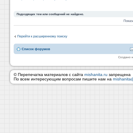
Подходящих тем или сообщений не найдено.
Показ
Перейти к расширенному поиску
Список форумов
Создано 
© Перепечатка материалов с сайта
mishanita.ru
запрещена
По всем интересующим вопросам пишите нам на
mishanita