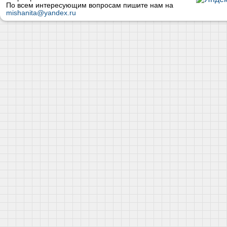
По всем интересующим вопросам пишите нам на
mishanita@yandex.ru