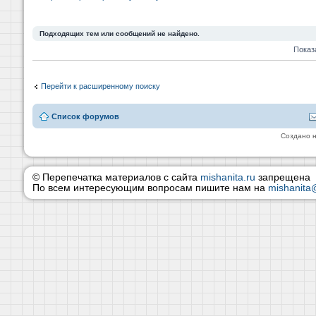
Подходящих тем или сообщений не найдено.
Показ
Перейти к расширенному поиску
Список форумов
Создано 
© Перепечатка материалов с сайта
mishanita.ru
запрещена
По всем интересующим вопросам пишите нам на
mishanita