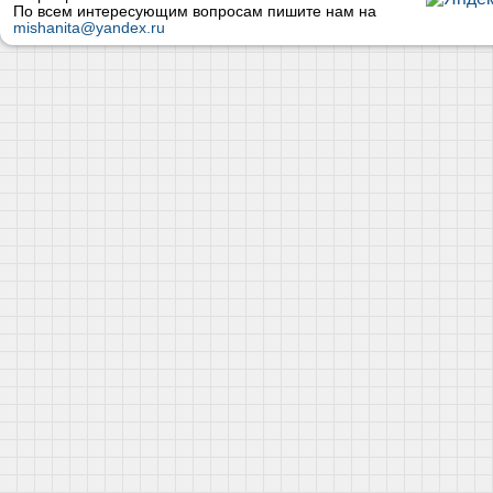
По всем интересующим вопросам пишите нам на
mishanita@yandex.ru