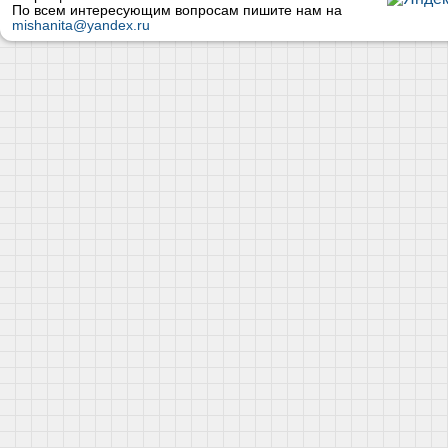
По всем интересующим вопросам пишите нам на
mishanita@yandex.ru