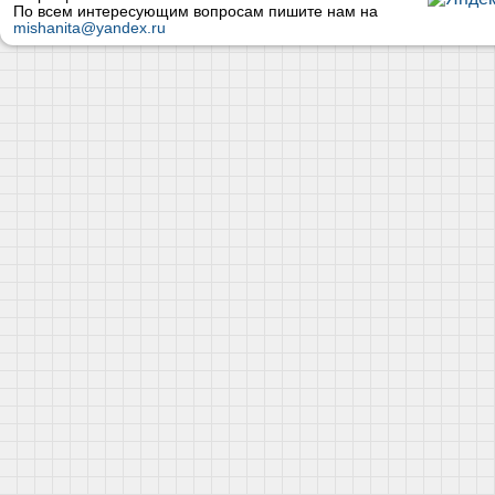
По всем интересующим вопросам пишите нам на
mishanita@yandex.ru