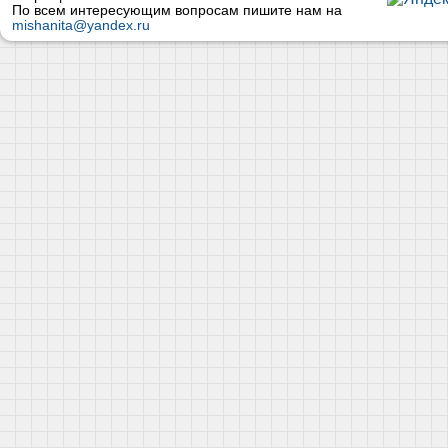
По всем интересующим вопросам пишите нам на
mishanita@yandex.ru