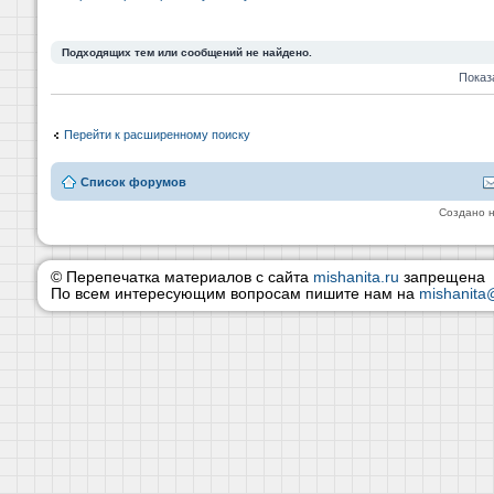
Подходящих тем или сообщений не найдено.
Показ
Перейти к расширенному поиску
Список форумов
Создано 
© Перепечатка материалов с сайта
mishanita.ru
запрещена
По всем интересующим вопросам пишите нам на
mishanita