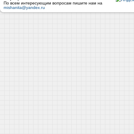
По всем интересующим вопросам пишите нам на
mishanita@yandex.ru