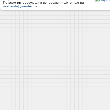
По всем интересующим вопросам пишите нам на
mishanita@yandex.ru