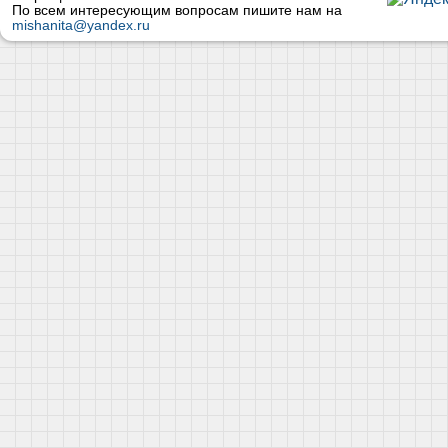
По всем интересующим вопросам пишите нам на
mishanita@yandex.ru