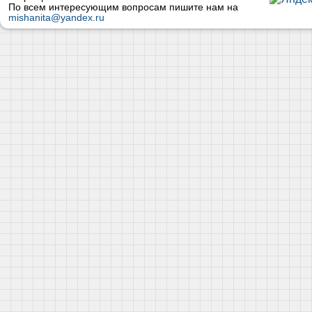
По всем интересующим вопросам пишите нам на
mishanita@yandex.ru