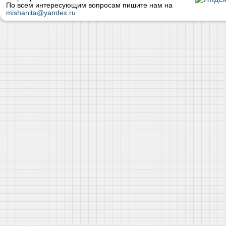
По всем интересующим вопросам пишите нам на
mishanita@yandex.ru