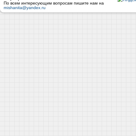
По всем интересующим вопросам пишите нам на
mishanita@yandex.ru